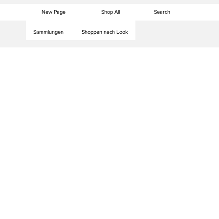
New Page
Shop All
Sammlungen
Shoppen nach Look