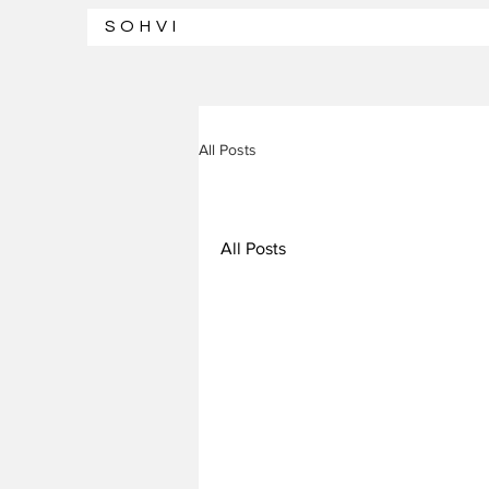
SOHVI
All Posts
All Posts