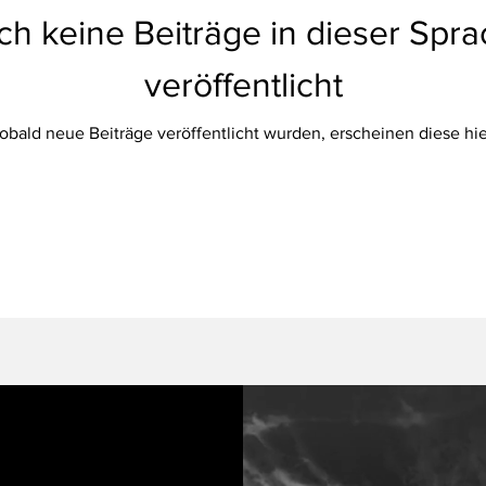
h keine Beiträge in dieser Spr
veröffentlicht
obald neue Beiträge veröffentlicht wurden, erscheinen diese hie